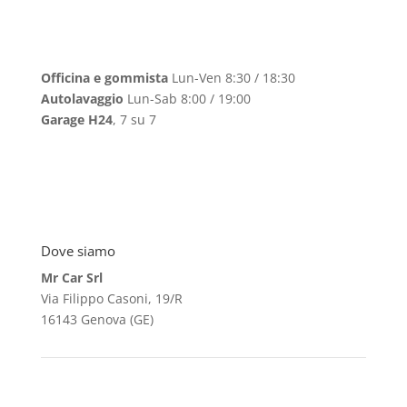
Officina e gommista
Lun-Ven 8:30 / 18:30
Autolavaggio
Lun-Sab 8:00 / 19:00
Garage H24
, 7 su 7
Dove siamo
Mr Car Srl
Via Filippo Casoni, 19/R
16143 Genova (GE)