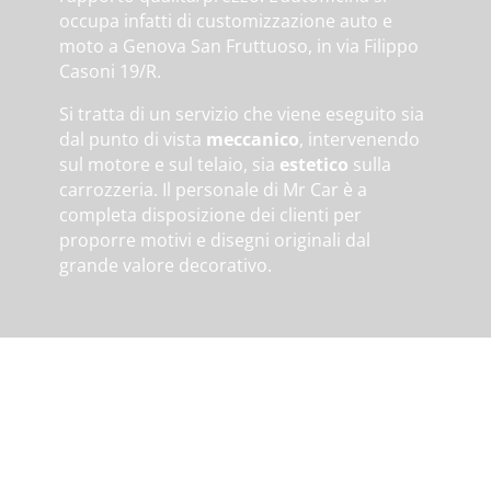
occupa infatti di customizzazione auto e
moto a Genova San Fruttuoso, in via Filippo
Casoni 19/R.
Si tratta di un servizio che viene eseguito sia
dal punto di vista
meccanico
, intervenendo
sul motore e sul telaio, sia
estetico
sulla
carrozzeria. Il personale di Mr Car è a
completa disposizione dei clienti per
proporre motivi e disegni originali dal
grande valore decorativo.