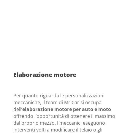
Elaborazione motore
Per quanto riguarda le personalizzazioni
meccaniche, il team di Mr Car si occupa
dell’
elaborazione motore per auto e moto
offrendo l’opportunità di ottenere il massimo
dal proprio mezzo. I meccanici eseguono
interventi volti a modificare il telaio o gli