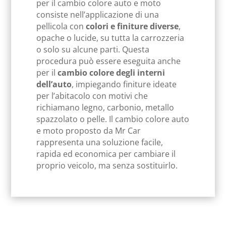
per il cambio colore auto e moto
consiste nell’applicazione di una
pellicola con
colori e finiture diverse
,
opache o lucide, su tutta la carrozzeria
o solo su alcune parti. Questa
procedura può essere eseguita anche
per il
cambio colore degli interni
dell’auto
, impiegando finiture ideate
per l’abitacolo con motivi che
richiamano legno, carbonio, metallo
spazzolato o pelle. Il cambio colore auto
e moto proposto da Mr Car
rappresenta una soluzione facile,
rapida ed economica per cambiare il
proprio veicolo, ma senza sostituirlo.