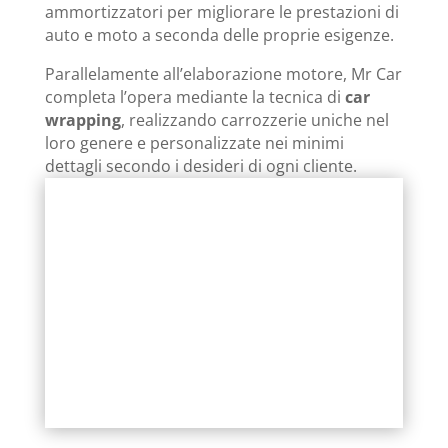
ammortizzatori per migliorare le prestazioni di
auto e moto a seconda delle proprie esigenze.
Parallelamente all’elaborazione motore, Mr Car
completa l’opera mediante la tecnica di
car
wrapping
, realizzando carrozzerie uniche nel
loro genere e personalizzate nei minimi
dettagli secondo i desideri di ogni cliente.