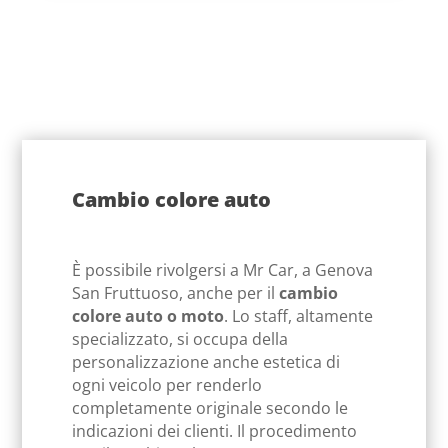
Cambio colore auto
È possibile rivolgersi a Mr Car, a Genova
San Fruttuoso, anche per il
cambio
colore auto o moto
. Lo staff, altamente
specializzato, si occupa della
personalizzazione anche estetica di
ogni veicolo per renderlo
completamente originale secondo le
indicazioni dei clienti. Il procedimento